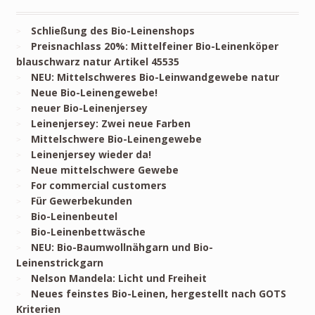
Schließung des Bio-Leinenshops
Preisnachlass 20%: Mittelfeiner Bio-Leinenköper
blauschwarz natur Artikel 45535
NEU: Mittelschweres Bio-Leinwandgewebe natur
Neue Bio-Leinengewebe!
neuer Bio-Leinenjersey
Leinenjersey: Zwei neue Farben
Mittelschwere Bio-Leinengewebe
Leinenjersey wieder da!
Neue mittelschwere Gewebe
For commercial customers
Für Gewerbekunden
Bio-Leinenbeutel
Bio-Leinenbettwäsche
NEU: Bio-Baumwollnähgarn und Bio-
Leinenstrickgarn
Nelson Mandela: Licht und Freiheit
Neues feinstes Bio-Leinen, hergestellt nach GOTS
Kriterien