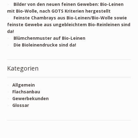
Bilder von den neuen feinen Geweben: Bio-Leinen
mit Bio-Wolle, nach GOTS Kriterien hergestellt
Feinste Chambrays aus Bio-Leinen/Bio-Wolle sowie
feinste Gewebe aus ungebleichtem Bio-Reinleinen sind
da!
Blümchenmuster auf Bio-Leinen
Die Bioleinendrucke sind da!
Kategorien
Allgemein
Flachsanbau
Gewerbekunden
Glossar