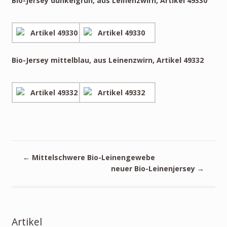
Bio-Jersey dunkelgrün, aus Leinenzwirn, Artikel 49330
Bio-Jersey mittelblau, aus Leinenzwirn, Artikel 49332
←
Mittelschwere Bio-Leinengewebe
neuer Bio-Leinenjersey
→
Artikel