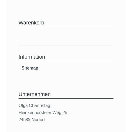
Warenkorb
Information
Sitemap
Unternehmen
Olga Charfreitag
Heinkenborsteler Weg 25
24589 Nortorf