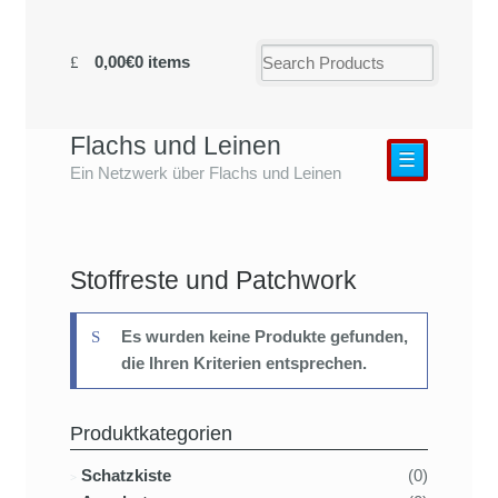
0,00€
0 items
Flachs und Leinen
☰
Ein Netzwerk über Flachs und Leinen
Stoffreste und Patchwork
Es wurden keine Produkte gefunden,
die Ihren Kriterien entsprechen.
Produktkategorien
Schatzkiste
(0)