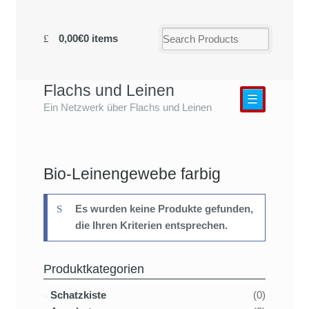
0,00€
0 items
Flachs und Leinen
☰
Ein Netzwerk über Flachs und Leinen
Bio-Leinengewebe farbig
Es wurden keine Produkte gefunden,
die Ihren Kriterien entsprechen.
Produktkategorien
Schatzkiste
(0)