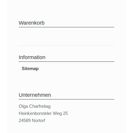
Warenkorb
Information
Sitemap
Unternehmen
Olga Charfreitag
Heinkenborsteler Weg 25
24589 Nortorf