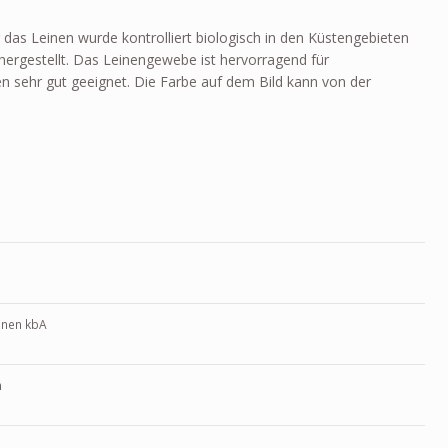
das Leinen wurde kontrolliert biologisch in den Küstengebieten
ergestellt. Das Leinengewebe ist hervorragend für
n sehr gut geeignet. Die Farbe auf dem Bild kann von der
inen kbA
m