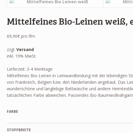
Mittelfeines Bio-Leinen weiß,
69,90€
pro lfm
zzgl.
Versand
inkl. 19% MwSt.
Lieferzeit: 3-4 Werktage
Mittelfeines Bio-Leinen in Leinwandbindung mit der lebendigen St
von Frankreich, Belgien bzw. den Niederlanden angebaut. Das Lei
wunderschöne und langlebige Bettwäsche und andere Heimtextilien
tatsächlichen Farbe abweichen. Passendes Bio-Baumwollnähgarn
FARBE
STOFFBREITE