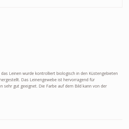
das Leinen wurde kontrolliert biologisch in den Küstengebieten
ergestellt. Das Leinengewebe ist hervorragend für
n sehr gut geeignet. Die Farbe auf dem Bild kann von der