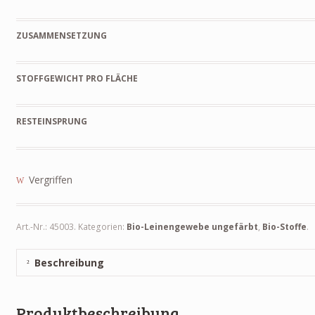
ZUSAMMENSETZUNG
STOFFGEWICHT PRO FLÄCHE
RESTEINSPRUNG
Vergriffen
Art.-Nr.:
45003
.
Kategorien:
Bio-Leinengewebe ungefärbt
,
Bio-Stoffe
.
Beschreibung
Produktbeschreibung