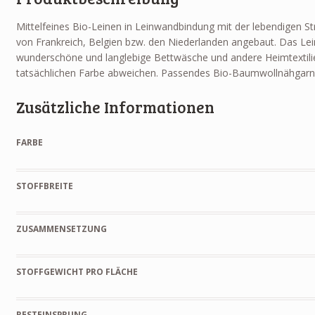
Mittelfeines Bio-Leinen in Leinwandbindung mit der lebendigen St
von Frankreich, Belgien bzw. den Niederlanden angebaut. Das Lei
wunderschöne und langlebige Bettwäsche und andere Heimtextilien
tatsächlichen Farbe abweichen. Passendes Bio-Baumwollnähgarn
Zusätzliche Informationen
FARBE
STOFFBREITE
ZUSAMMENSETZUNG
STOFFGEWICHT PRO FLÄCHE
RESTEINSPRUNG