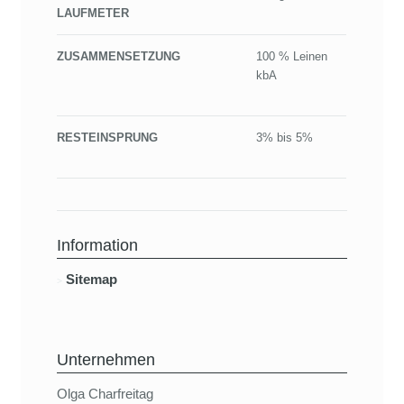
LAUFMETER
ZUSAMMENSETZUNG
100 % Leinen
kbA
RESTEINSPRUNG
3% bis 5%
Information
Sitemap
Unternehmen
Olga Charfreitag