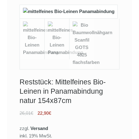
Reststück: Mittelfeines Bio-
Leinen in Panamabindung
natur 154x87cm
26,01€
22,90€
zzgl.
Versand
inkl. 19% MwSt.