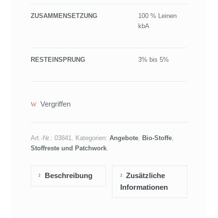
ZUSAMMENSETZUNG
100 % Leinen
kbA
RESTEINSPRUNG
3% bis 5%
Vergriffen
Art.-Nr.:
03841
.
Kategorien:
Angebote
,
Bio-Stoffe
,
Stoffreste und Patchwork
.
Beschreibung
Zusätzliche
Informationen