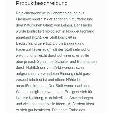
Produktbeschreibung
Reinleinengewebe in Panamabindung aus
Flachswerggarn in der schönen Naturfarbe und
dem natürlichen Glanz von Leinen. Der Flachs
wurde kontrolliert biologisch in Norddeutschland
angebaut (kbA), der Stoff komplett in
Deutschland gefertigt. Durch Bindung und
Fadenzahl (vierfädig) fällt der Stoff sehr schön
weich und ist leicht durchscheinend, er sollte
aber je nach Schnitt bei Schulter und Bundnähten
durch Nahtbänder verstärkt werden, da er
aufgrund der verwendeten Bindung nicht ganz
veraschiebefest ist und offene Nähte leicht
ausreißen könnten. Der Stoff wurde nach dem
Weben lediglich gewaschen. Er eignet sich für
lockere Kleidung, mittelalterliche Anwendungen
und viele phantasievolle Ideen. Außerdem lässt
er sich gut besticken. Die echte Farbe des