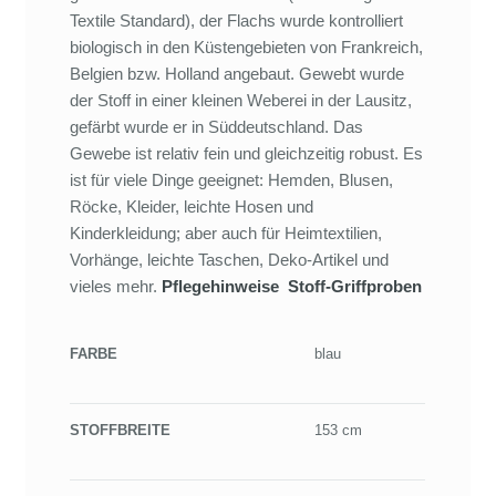
Textile Standard), der Flachs wurde kontrolliert
biologisch in den Küstengebieten von Frankreich,
Belgien bzw. Holland angebaut. Gewebt wurde
der Stoff in einer kleinen Weberei in der Lausitz,
gefärbt wurde er in Süddeutschland. Das
Gewebe ist relativ fein und gleichzeitig robust. Es
ist für viele Dinge geeignet: Hemden, Blusen,
Röcke, Kleider, leichte Hosen und
Kinderkleidung; aber auch für Heimtextilien,
Vorhänge, leichte Taschen, Deko-Artikel und
vieles mehr.
Pflegehinweise
Stoff-Griffproben
FARBE
blau
STOFFBREITE
153 cm