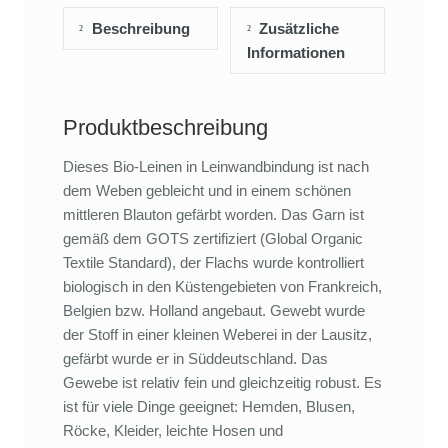
Beschreibung
Zusätzliche
Informationen
Produktbeschreibung
Dieses Bio-Leinen in Leinwandbindung ist nach
dem Weben gebleicht und in einem schönen
mittleren Blauton gefärbt worden. Das Garn ist
gemäß dem GOTS zertifiziert (Global Organic
Textile Standard), der Flachs wurde kontrolliert
biologisch in den Küstengebieten von Frankreich,
Belgien bzw. Holland angebaut. Gewebt wurde
der Stoff in einer kleinen Weberei in der Lausitz,
gefärbt wurde er in Süddeutschland. Das
Gewebe ist relativ fein und gleichzeitig robust. Es
ist für viele Dinge geeignet: Hemden, Blusen,
Röcke, Kleider, leichte Hosen und