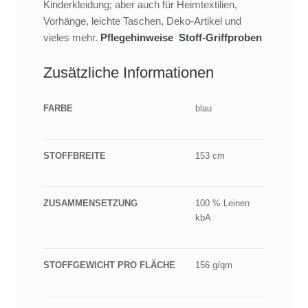
Kinderkleidung; aber auch für Heimtextilien,
Vorhänge, leichte Taschen, Deko-Artikel und
vieles mehr.
Pflegehinweise
Stoff-Griffproben
Zusätzliche Informationen
FARBE
blau
STOFFBREITE
153 cm
ZUSAMMENSETZUNG
100 % Leinen
kbA
STOFFGEWICHT PRO FLÄCHE
156 g/qm