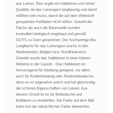
aus Leinen. Dies ergibt ein Halbleinen von hoher
Qualität, da das Leinengarn langfaserig und damit
reißfest sein muss, damit die auf dem Webstuhl
gespannten Kettfäden nicht reißen. Sowohl der
Flachs als auch die Baumwolle wurden
kontrolliert biologisch angebaut und gemäß
GOTS zu Garn gesponnen. Der hochwertige Bio-
Langflachs für das Leinengarn wuchs in den
Niederlanden, Belgien bzw. Nordfrankreich.
Gewebt wurde das Halbleinen in einer kleinen
Weberei in der Lausitz. Das Halbleinen ist
hervorragend für Kleidung geeignet, vor allem
auch für Kinderkleidung oder Kinderbettwäsche,
denn es ist angenehm weich und hat gleichzeitig
die schönen Eigenschaften von Leinen. Aus
diesem Grund ist es für Bettwäsche und
Bettlaken zu empfehlen. Die Farbe auf dem Bild
kann von der tatsächlichen Farbe abweichen.