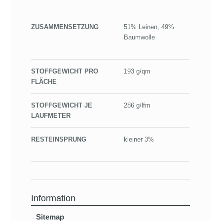
ZUSAMMENSETZUNG
51% Leinen, 49%
Baumwolle
STOFFGEWICHT PRO
193 g/qm
FLÄCHE
STOFFGEWICHT JE
286 g/lfm
LAUFMETER
RESTEINSPRUNG
kleiner 3%
Information
Sitemap