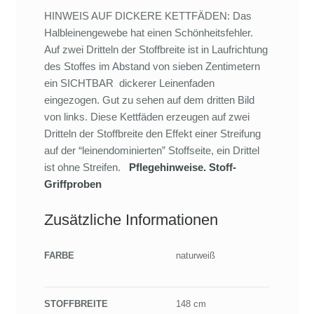
HINWEIS AUF DICKERE KETTFÄDEN: Das
Halbleinengewebe hat einen Schönheitsfehler.
Auf zwei Dritteln der Stoffbreite ist in Laufrichtung
des Stoffes im Abstand von sieben Zentimetern
ein SICHTBAR dickerer Leinenfaden
eingezogen. Gut zu sehen auf dem dritten Bild
von links. Diese Kettfäden erzeugen auf zwei
Dritteln der Stoffbreite den Effekt einer Streifung
auf der “leinendominierten” Stoffseite, ein Drittel
ist ohne Streifen.
Pflegehinweise.
Stoff-
Griffproben
Zusätzliche Informationen
FARBE
naturweiß
STOFFBREITE
148 cm