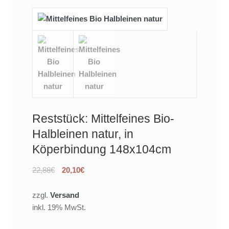
Reststück: Mittelfeines Bio-
Halbleinen natur, in
Köperbindung 148x104cm
22,88€
20,10€
zzgl.
Versand
inkl. 19% MwSt.