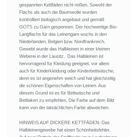
gespannten Kettfäden nicht reißen. Sowohl der
Flachs als auch die Baumwolle wurden
kontrolliert biologisch angebaut und gemäß
GOTS zu Garn gesponnen. Der hochwertige Bio-
Langflachs für das Leinengarn wuchs in den
Niederlanden, Belgien bzw. Nordfrankreich.
Gewebt wurde das Halbleinen in einer kleinen
Weberei in der Lausitz. Das Halbleinen ist
hervorragend für Kleidung geeignet, vor allem
auch für Kinderkleidung oder Kinderbettwäsche,
denn es ist angenehm weich und hat gleichzeitig
die schönen Eigenschaften von Leinen. Aus
diesem Grund ist es für Bettwäsche und
Bettlaken zu empfehlen. Die Farbe auf dem Bild
kann von der tatsächlichen Farbe abweichen.
HINWEIS AUF DICKERE KETTFÄDEN: Das
Halbleinengewebe hat einen Schönheitsfehler.