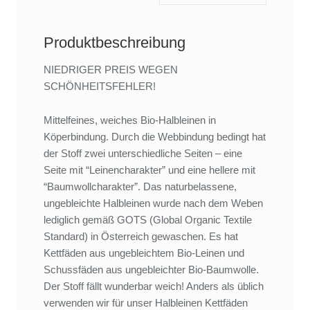
Produktbeschreibung
NIEDRIGER PREIS WEGEN
SCHÖNHEITSFEHLER!
Mittelfeines, weiches Bio-Halbleinen in
Köperbindung. Durch die Webbindung bedingt hat
der Stoff zwei unterschiedliche Seiten – eine
Seite mit “Leinencharakter” und eine hellere mit
“Baumwollcharakter”. Das naturbelassene,
ungebleichte Halbleinen wurde nach dem Weben
lediglich gemäß GOTS (Global Organic Textile
Standard) in Österreich gewaschen. Es hat
Kettfäden aus ungebleichtem Bio-Leinen und
Schussfäden aus ungebleichter Bio-Baumwolle.
Der Stoff fällt wunderbar weich! Anders als üblich
verwenden wir für unser Halbleinen Kettfäden