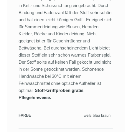
in Kett- und Schussrichtung eingebracht. Durch
Bindung und Fadenzahl fällt der Stoff sehr schön
und hat einen leicht körnigen Griff. Er eignet sich
für Sommerkleidung wie Blusen, Hemden,
Kleider, Röcke und Kinderkleidung. Nicht
geeignet ist er für Geschirrtücher und
Bettwäsche. Bei durchscheinendem Licht bietet
dieser Stoff ein sehr schön warmes Farbenspiel.
Der Stoff sollte auf keinen Fall gekocht und nicht
in der Sonne getrocknet werden. Schonende
Handwäsche bei 30°C mit einem
Feinwaschmittel ohne optische Aufheller ist
optimal.
Stoff-Griffproben gratis
.
Pflegehinweise.
FARBE
weiß blau braun