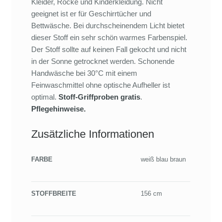
Kleider, Röcke und Kinderkleidung. Nicht
geeignet ist er für Geschirrtücher und
Bettwäsche. Bei durchscheinendem Licht bietet
dieser Stoff ein sehr schön warmes Farbenspiel.
Der Stoff sollte auf keinen Fall gekocht und nicht
in der Sonne getrocknet werden. Schonende
Handwäsche bei 30°C mit einem
Feinwaschmittel ohne optische Aufheller ist
optimal.
Stoff-Griffproben gratis
.
Pflegehinweise.
Zusätzliche Informationen
FARBE
weiß blau braun
STOFFBREITE
156 cm