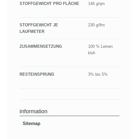
STOFFGEWICHT PRO FLÄCHE
146 g/qm
STOFFGEWICHT JE
230 g/lfm
LAUFMETER
ZUSAMMENSETZUNG
100 % Leinen
kbA
RESTEINSPRUNG
3% bis 5%
Information
Sitemap