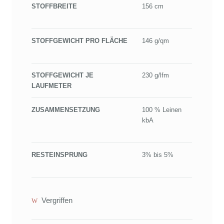
STOFFBREITE
156 cm
STOFFGEWICHT PRO FLÄCHE
146 g/qm
STOFFGEWICHT JE
230 g/lfm
LAUFMETER
ZUSAMMENSETZUNG
100 % Leinen
kbA
RESTEINSPRUNG
3% bis 5%
Vergriffen