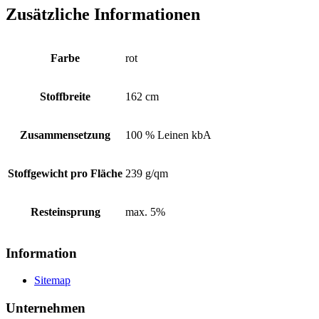
Zusätzliche Informationen
Farbe
rot
Stoffbreite
162 cm
Zusammensetzung
100 % Leinen kbA
Stoffgewicht pro Fläche
239 g/qm
Resteinsprung
max. 5%
Information
Sitemap
Unternehmen