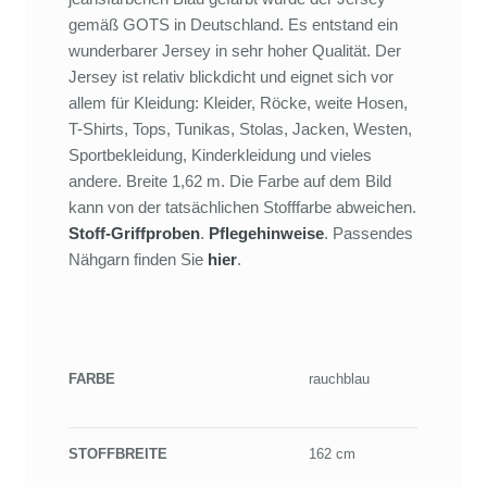
gemäß GOTS in Deutschland. Es entstand ein
wunderbarer Jersey in sehr hoher Qualität. Der
Jersey ist relativ blickdicht und eignet sich vor
allem für Kleidung: Kleider, Röcke, weite Hosen,
T-Shirts, Tops, Tunikas, Stolas, Jacken, Westen,
Sportbekleidung, Kinderkleidung und vieles
andere. Breite 1,62 m. Die Farbe auf dem Bild
kann von der tatsächlichen Stofffarbe abweichen.
Stoff-Griffproben
.
Pflegehinweise
. Passendes
Nähgarn finden Sie
hier
.
FARBE
rauchblau
STOFFBREITE
162 cm