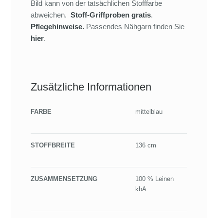
Bild kann von der tatsächlichen Stofffarbe
abweichen.
Stoff-Griffproben gratis
.
Pflegehinweise.
Passendes Nähgarn finden Sie
hier
.
Zusätzliche Informationen
FARBE
mittelblau
STOFFBREITE
136 cm
ZUSAMMENSETZUNG
100 % Leinen
kbA