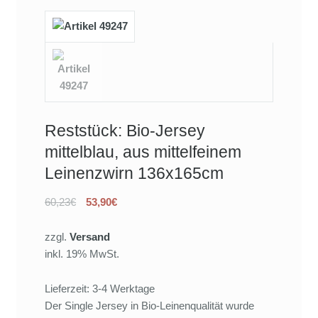
Reststück: Bio-Jersey
mittelblau, aus mittelfeinem
Leinenzwirn 136x165cm
60,23€
53,90€
zzgl.
Versand
inkl. 19% MwSt.
Lieferzeit: 3-4 Werktage
Der Single Jersey in Bio-Leinenqualität wurde