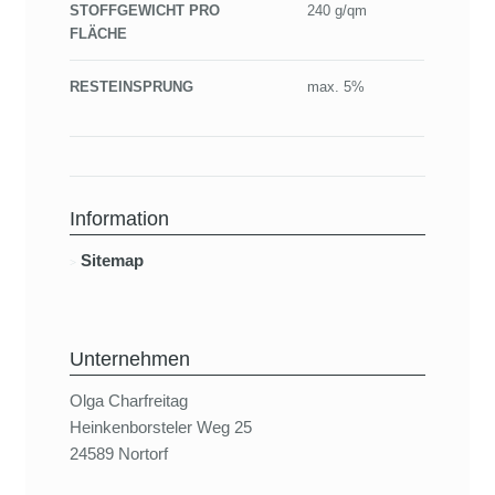
STOFFGEWICHT PRO
240 g/qm
FLÄCHE
RESTEINSPRUNG
max. 5%
Information
Sitemap
Unternehmen
Olga Charfreitag
Heinkenborsteler Weg 25
24589 Nortorf