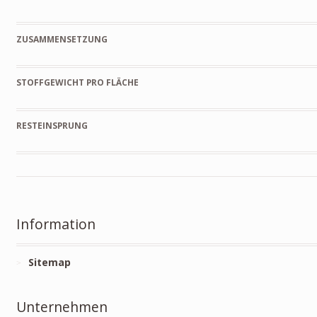
ZUSAMMENSETZUNG
STOFFGEWICHT PRO FLÄCHE
RESTEINSPRUNG
Information
Sitemap
Unternehmen