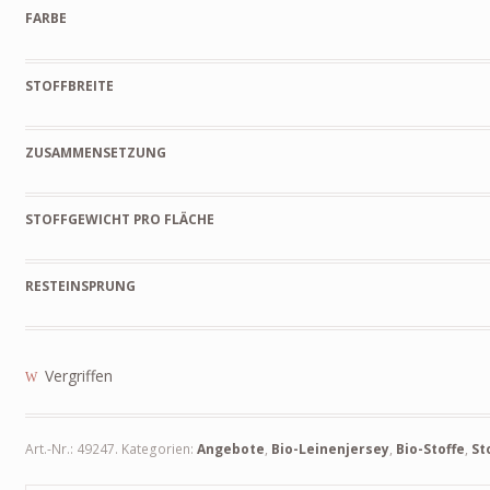
FARBE
STOFFBREITE
ZUSAMMENSETZUNG
STOFFGEWICHT PRO FLÄCHE
RESTEINSPRUNG
Vergriffen
Art.-Nr.:
49247
.
Kategorien:
Angebote
,
Bio-Leinenjersey
,
Bio-Stoffe
,
St