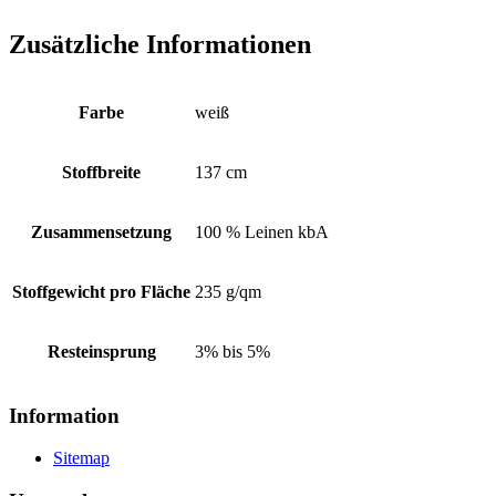
Zusätzliche Informationen
Farbe
weiß
Stoffbreite
137 cm
Zusammensetzung
100 % Leinen kbA
Stoffgewicht pro Fläche
235 g/qm
Resteinsprung
3% bis 5%
Information
Sitemap