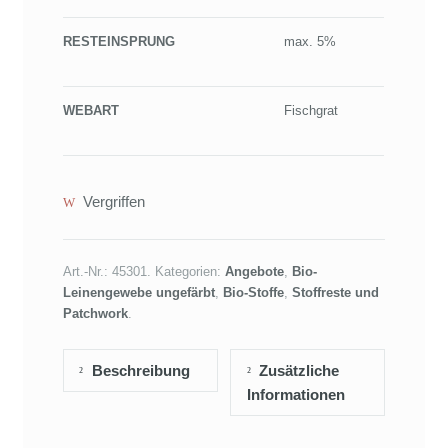
RESTEINSPRUNG
max. 5%
WEBART
Fischgrat
Vergriffen
Art.-Nr.:
45301
.
Kategorien:
Angebote
,
Bio-
Leinengewebe ungefärbt
,
Bio-Stoffe
,
Stoffreste und
Patchwork
.
Beschreibung
Zusätzliche
Informationen