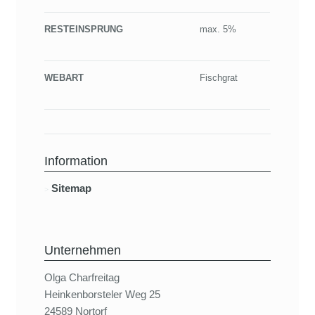
RESTEINSPRUNG
max. 5%
WEBART
Fischgrat
Information
Sitemap
Unternehmen
Olga Charfreitag
Heinkenborsteler Weg 25
24589 Nortorf