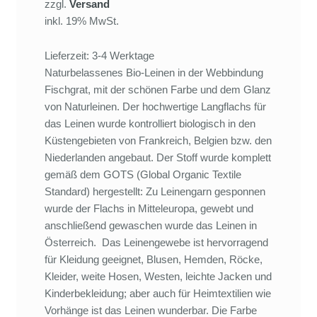
zzgl.
Versand
inkl. 19% MwSt.
Lieferzeit: 3-4 Werktage
Naturbelassenes Bio-Leinen in der Webbindung
Fischgrat, mit der schönen Farbe und dem Glanz
von Naturleinen. Der hochwertige Langflachs für
das Leinen wurde kontrolliert biologisch in den
Küstengebieten von Frankreich, Belgien bzw. den
Niederlanden angebaut. Der Stoff wurde komplett
gemäß dem GOTS (Global Organic Textile
Standard) hergestellt: Zu Leinengarn gesponnen
wurde der Flachs in Mitteleuropa, gewebt und
anschließend gewaschen wurde das Leinen in
Österreich. Das Leinengewebe ist hervorragend
für Kleidung geeignet, Blusen, Hemden, Röcke,
Kleider, weite Hosen, Westen, leichte Jacken und
Kinderbekleidung; aber auch für Heimtextilien wie
Vorhänge ist das Leinen wunderbar. Die Farbe