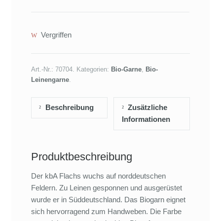
Vergriffen
Art.-Nr.:
70704
.
Kategorien:
Bio-Garne
,
Bio-
Leinengarne
.
Beschreibung
Zusätzliche
Informationen
Produktbeschreibung
Der kbA Flachs wuchs auf norddeutschen
Feldern. Zu Leinen gesponnen und ausgerüstet
wurde er in Süddeutschland. Das Biogarn eignet
sich hervorragend zum Handweben. Die Farbe