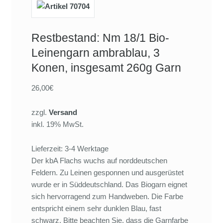
Restbestand: Nm 18/1 Bio-
Leinengarn ambrablau, 3
Konen, insgesamt 260g Garn
26,00€
zzgl.
Versand
inkl. 19% MwSt.
Lieferzeit: 3-4 Werktage
Der kbA Flachs wuchs auf norddeutschen
Feldern. Zu Leinen gesponnen und ausgerüstet
wurde er in Süddeutschland. Das Biogarn eignet
sich hervorragend zum Handweben. Die Farbe
entspricht einem sehr dunklen Blau, fast
schwarz. Bitte beachten Sie, dass die Garnfarbe