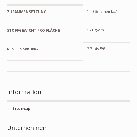
100 % Leinen kbA
ZUSAMMENSETZUNG
171 g/qm
STOFFGEWICHT PRO FLÄCHE
3% bis 5%
RESTEINSPRUNG
Information
Sitemap
Unternehmen